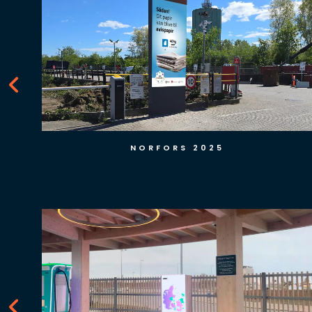
NORFORS 2025