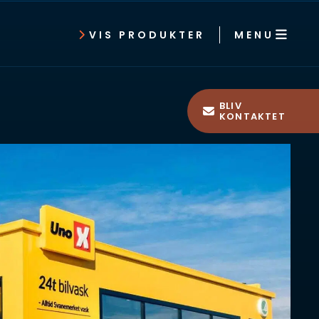
MENU
VIS PRODUKTER
BLIV
KONTAKTET