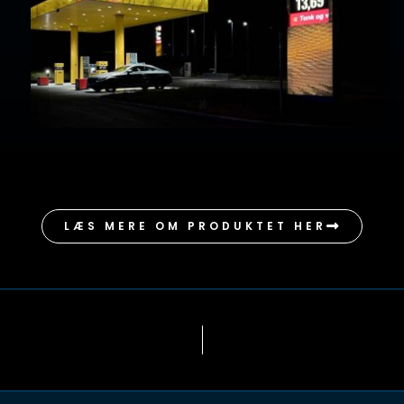
LÆS MERE OM PRODUKTET HER