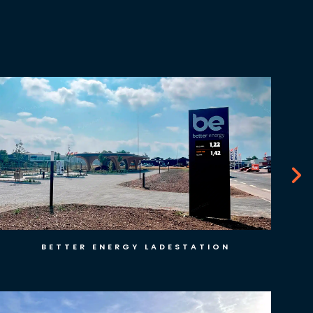
INGO TANKSTATION