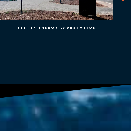
INGO TANKSTATION