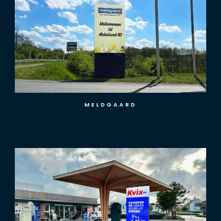
MELDGAARD