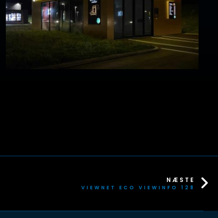
NÆSTE
VIEWNET ECO VIEWINFO 128