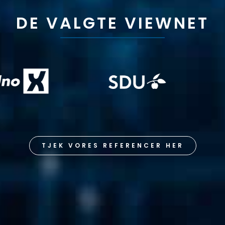
DE VALGTE VIEWNET
TJEK VORES REFERENCER HER