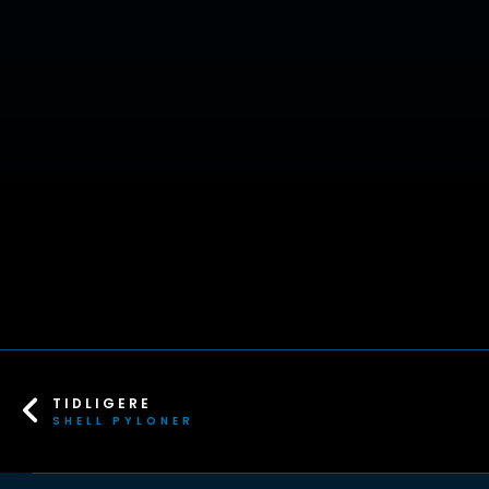
TIDLIGERE
SHELL PYLONER