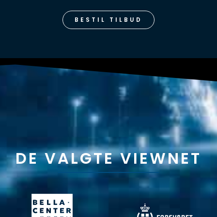
BESTIL TILBUD
DE VALGTE VIEWNET