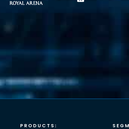
PRODUCTS:
SEGM