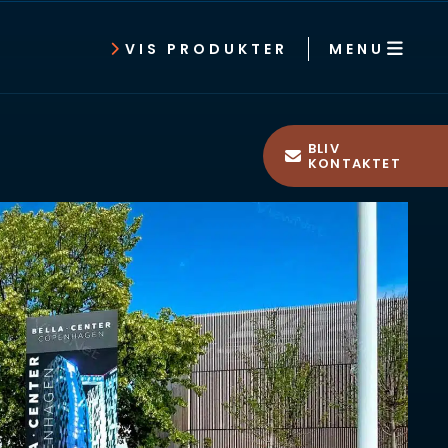
MENU
VIS PRODUKTER
BLIV
KONTAKTET