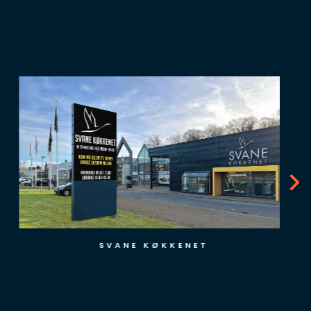
SVANE KØKKENET