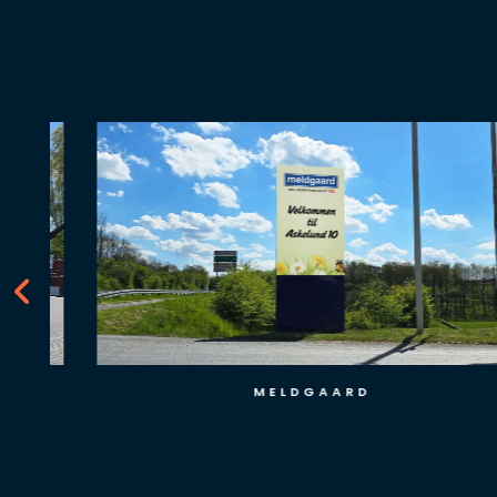
MELDGAARD