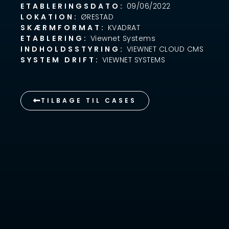
ETABLERINGSDATO:
09/06/2022
LOKATION:
ØRESTAD
SKÆRMFORMAT:
KVADRAT
ETABLERING:
Viewnet Systems
INDHOLDSSTYRING:
VIEWNET CLOUD CMS
SYSTEM DRIFT:
VIEWNET SYSTEMS
TILBAGE TIL CASES