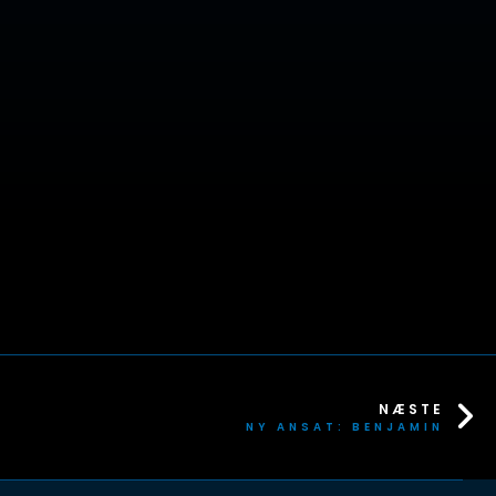
NÆSTE
NY ANSAT: BENJAMIN