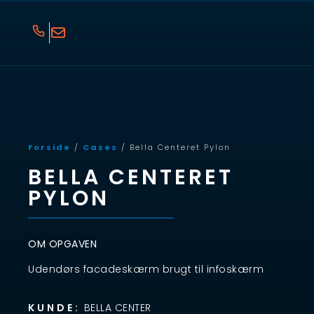
Forside
/
Cases
/ Bella Centeret Pylon
BELLA CENTERET
PYLON
OM OPGAVEN
Udendørs facadeskærm brugt til infoskærm
KUNDE:
BELLA CENTER