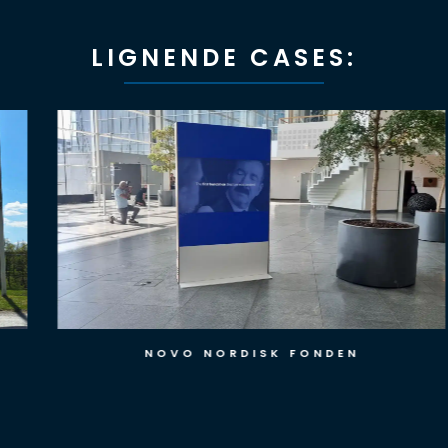
LIGNENDE CASES:
NOVO NORDISK FONDEN