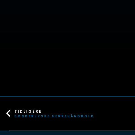
TIDLIGERE
SØNDERJYSKE HERREHÅNDBOLD