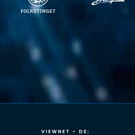
VIEWNET - DE: