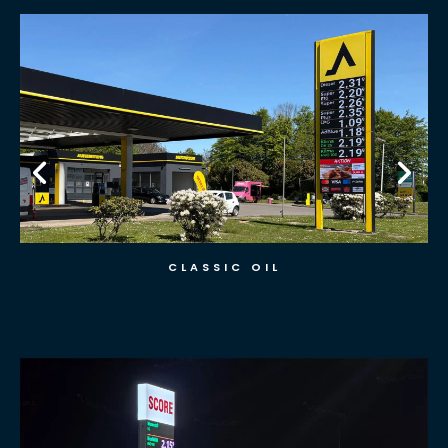
SCORE GMBH