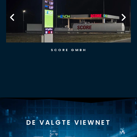
SCORE GMBH
DE VALGTE VIEWNET