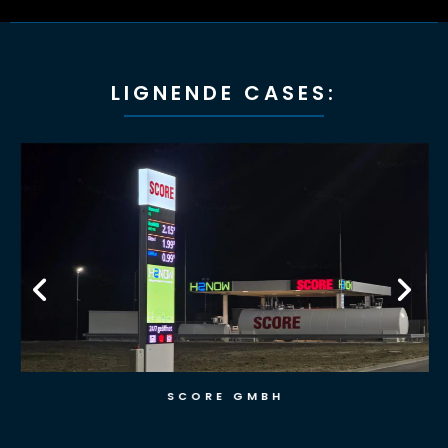
LIGNENDE CASES:
SCORE GMBH