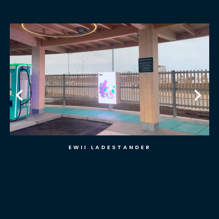
EWII LADESTANDER