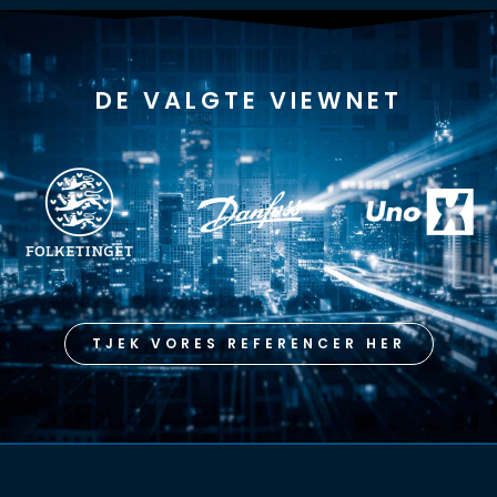
DE VALGTE VIEWNET
TJEK VORES REFERENCER HER