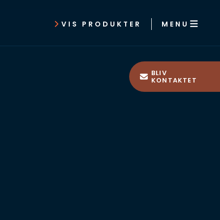
MENU
VIS PRODUKTER
BLIV
KONTAKTET