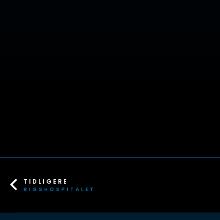
TIDLIGERE
RIGSHOSPITALET