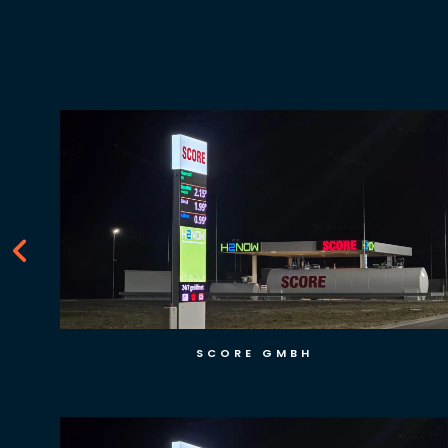
SCORE GMBH