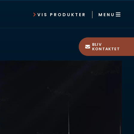
MENU
VIS PRODUKTER
BLIV
KONTAKTET