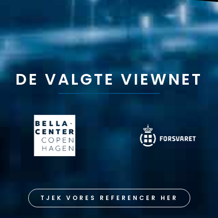
DE VALGTE VIEWNET
TJEK VORES REFERENCER HER