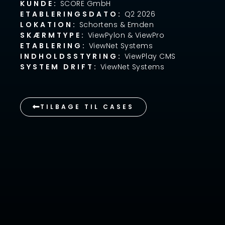
KUNDE:
SCORE GmbH
ETABLERINGSDATO:
Q2 2026
LOKATION:
Schortens & Emden
SKÆRMTYPE:
ViewPylon & ViewPro
ETABLERING:
ViewNet Systems
INDHOLDSSTYRING:
ViewPlay CMS
SYSTEM DRIFT:
ViewNet Systems
TILBAGE TIL CASES