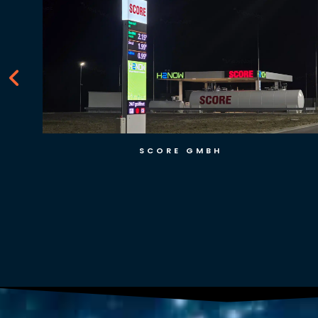
SCORE GMBH