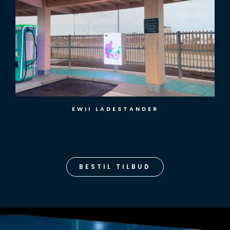
EWII LADESTANDER
BESTIL TILBUD