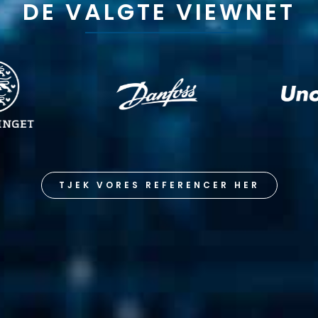
DE VALGTE VIEWNET
TJEK VORES REFERENCER HER