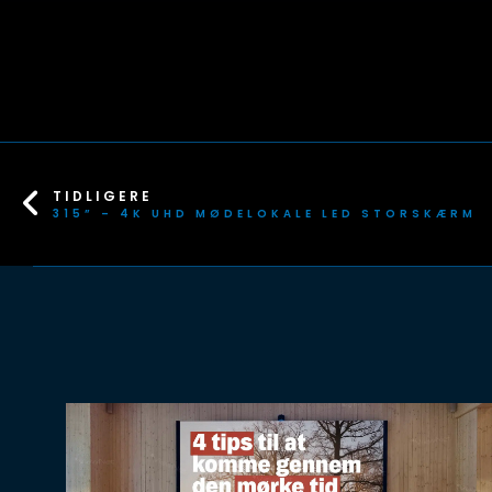
TIDLIGERE
315” – 4K UHD MØDELOKALE LED STORSKÆRM