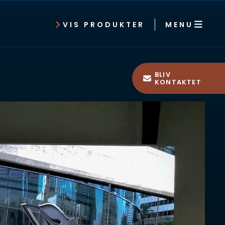
MENU
VIS PRODUKTER
BLIV
KONTAKTET