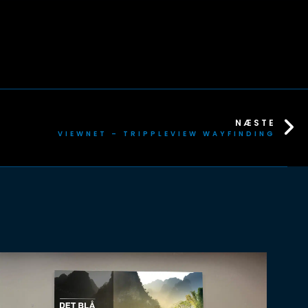
NÆSTE
VIEWNET – TRIPPLEVIEW WAYFINDING