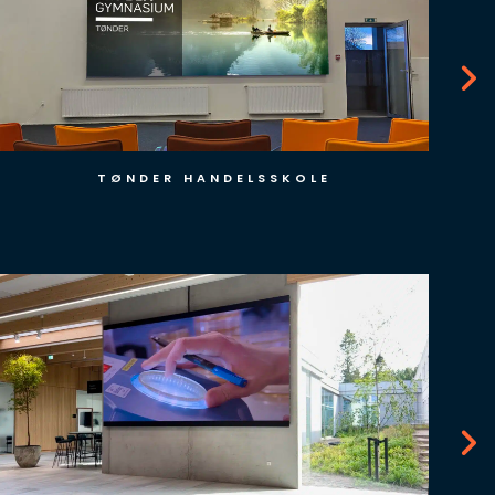
DOKK1