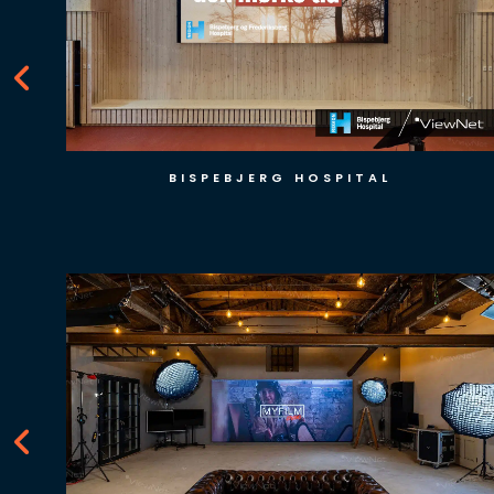
TV 2 SPORT