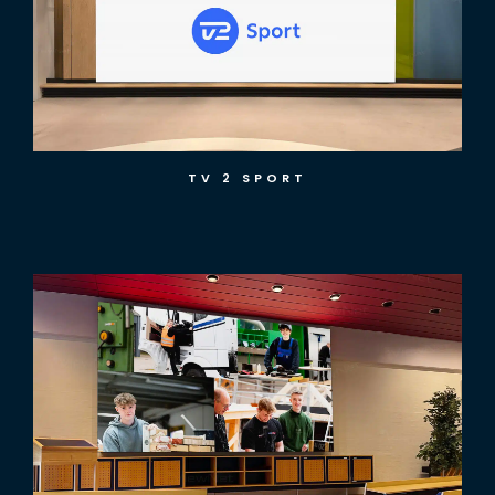
TØNDER HANDELSSKOLE