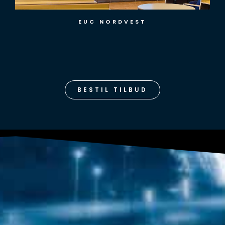
CHR HANSEN
BESTIL TILBUD