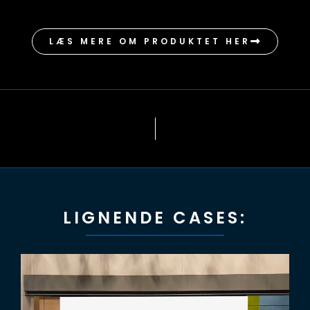
LÆS MERE OM PRODUKTET HER
LIGNENDE CASES: