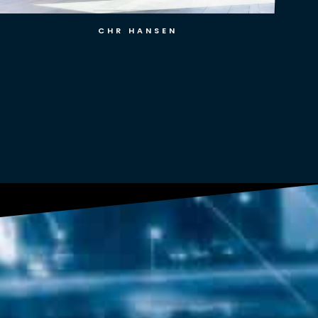
PENTIA A/S