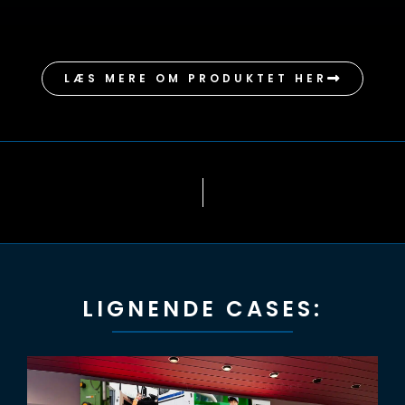
LÆS MERE OM PRODUKTET HER
LIGNENDE CASES: