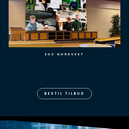
EUC NORDVEST
BESTIL TILBUD