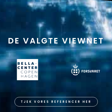
DE VALGTE VIEWNET
TJEK VORES REFERENCER HER