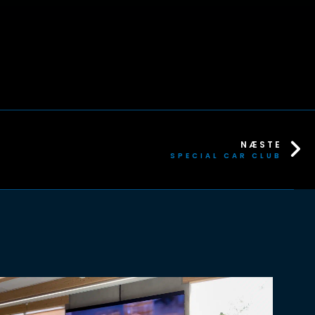
NÆSTE
SPECIAL CAR CLUB