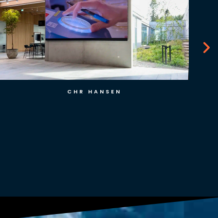
CHR HANSEN