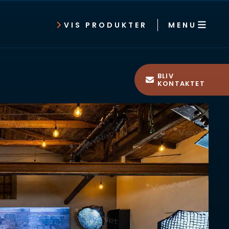
MENU
VIS PRODUKTER
BLIV
KONTAKTET