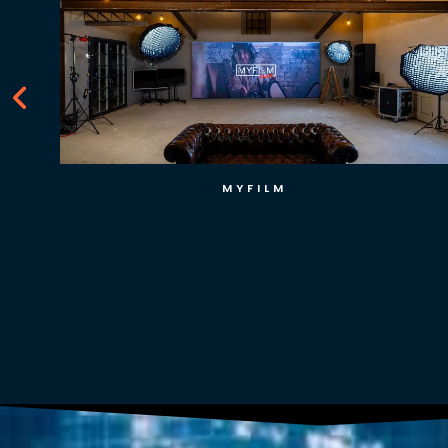
MYFILM