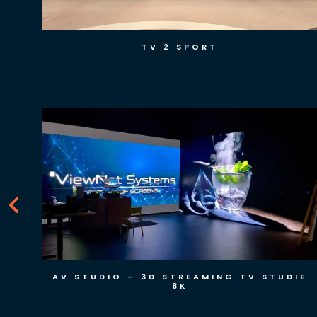
TV 2 SPORT
TUDIE
FOLKETINGSSALEN