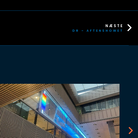
NÆSTE
DR – AFTENSHOWET