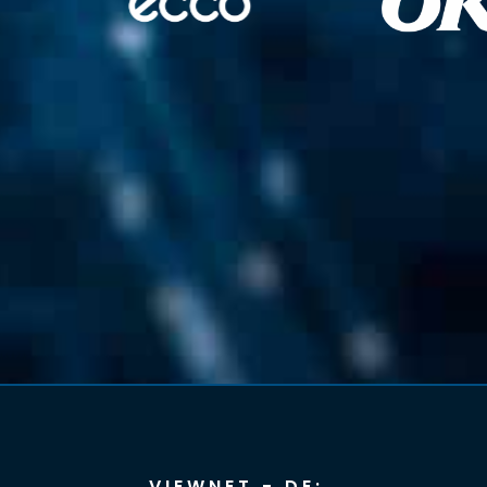
VIEWNET - DE: