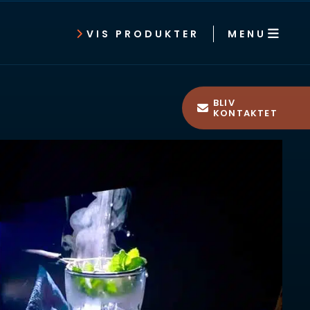
MENU
VIS PRODUKTER
BLIV
KONTAKTET