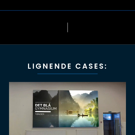
LIGNENDE CASES: