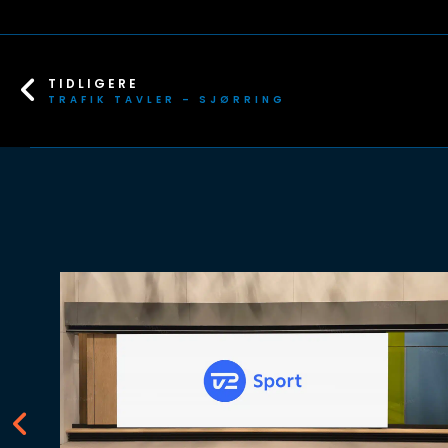
TIDLIGERE
TRAFIK TAVLER – SJØRRING