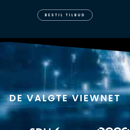
BESTIL TILBUD
DE VALGTE VIEWNET