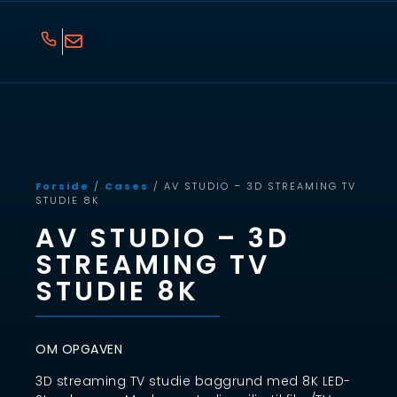
Forside
/
Cases
/ AV STUDIO – 3D STREAMING TV
STUDIE 8K
AV STUDIO – 3D
STREAMING TV
STUDIE 8K
OM OPGAVEN
3D streaming TV studie baggrund med 8K LED-