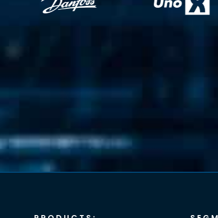
PRODUCTS:
SEGM