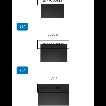
SE PRODUKTET
65"
100,00
kr.
SE PRODUKTET
75"
100,00
kr.
SE PRODUKTET