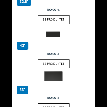
32,5"
100,00
kr.
SE PRODUKTET
43"
100,00
kr.
SE PRODUKTET
55"
100,00
kr.