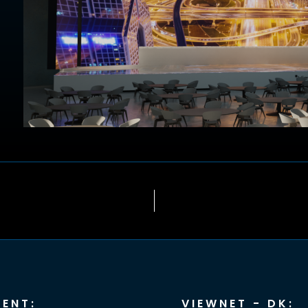
ENT:
VIEWNET - DK: