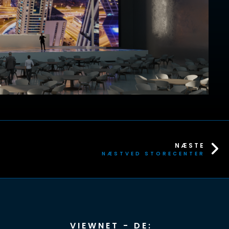
NÆSTE
NÆSTVED STORECENTER
VIEWNET - DE: