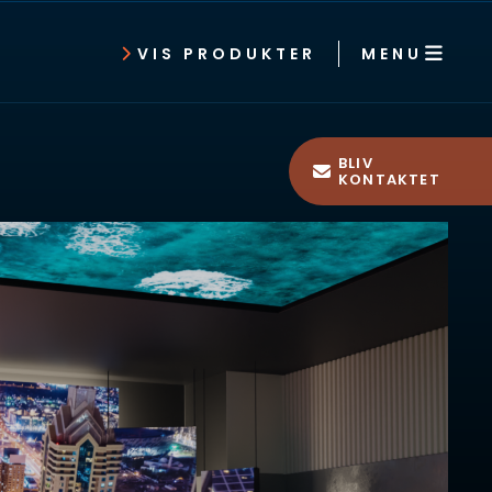
MENU
VIS PRODUKTER
BLIV
KONTAKTET