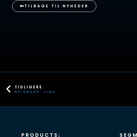
TILBAGE TIL NYHEDER
TIDLIGERE
NY ANSAT: LISA
PRODUCTS:
SEGM