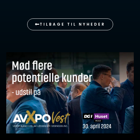
TILBAGE TIL NYHEDER